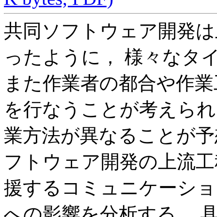
共同ソフトウェア開発は
ったように， 様々なタ
また作業者の都合や作業
を行なうことが考えられ
業方法が異なることが予
フトウェア開発の上流工
援するコミュニケーショ
への影響を分析する． 