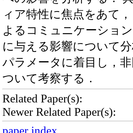
ィア特性に焦点をあて，
よるコミュニケーション
に与える影響について分
パラメータに着目し，非
ついて考察する．
Related Paper(s):
Newer Related Paper(s):
paper index